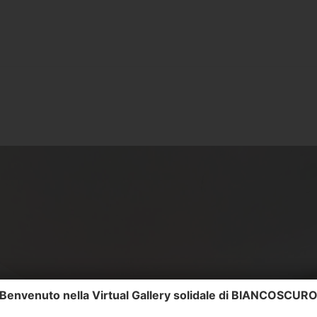
Benvenuto nella Virtual Gallery solidale di BIANCOSCUR