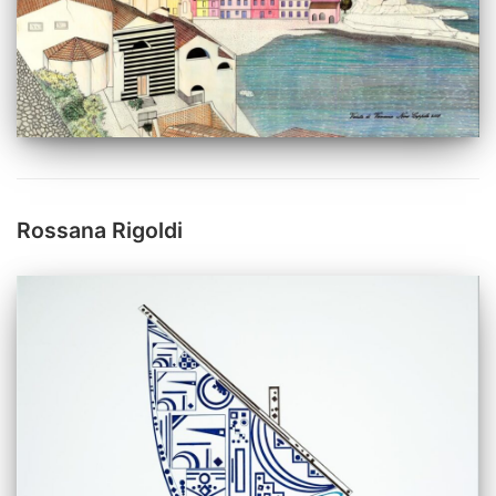
Rossana Rigoldi