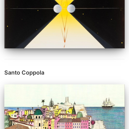
Santo Coppola