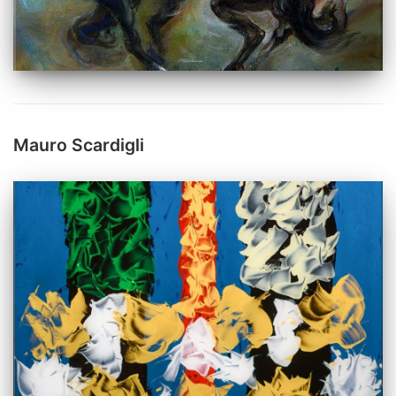
Mauro Scardigli