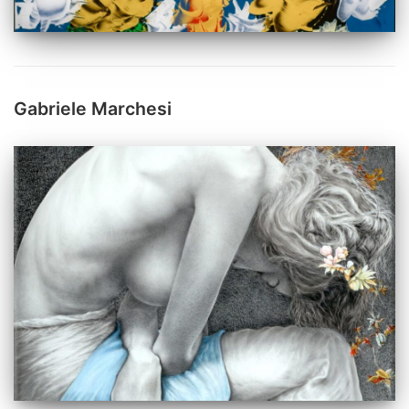
Gabriele Marchesi