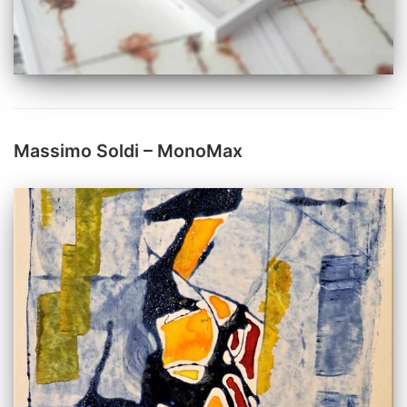
Massimo Soldi – MonoMax