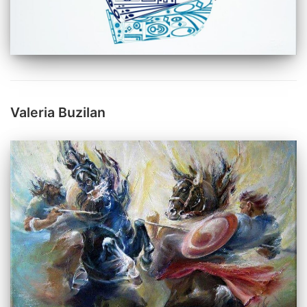
Valeria Buzilan