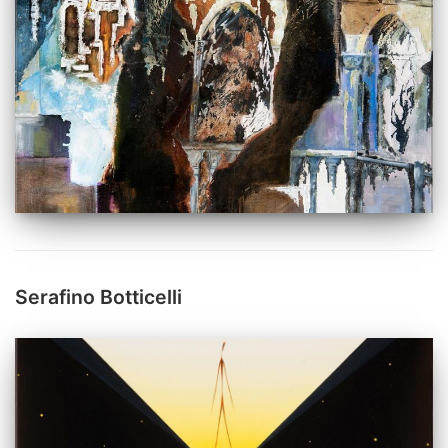
Serafino Botticelli