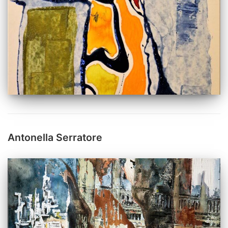
Antonella Serratore