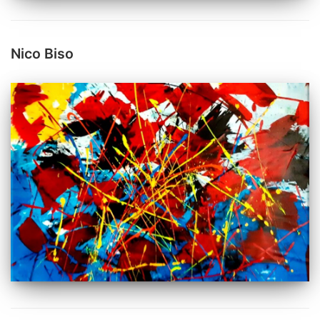
Nico Biso